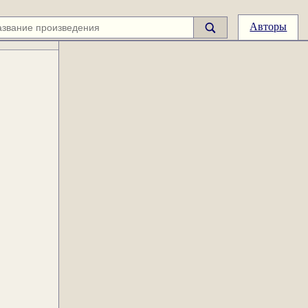
Авторы