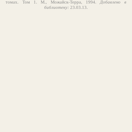
томах. Том 1. М., Можайск-Терра, 1994.
Добавлено в
библиотеку:
23.03.13.