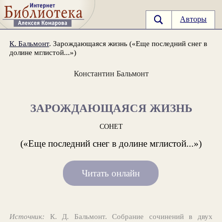
Авторы
К. Бальмонт
. Зарождающаяся жизнь («Еще последний снег в
долине мглистой...»)
Константин Бальмонт
ЗАРОЖДАЮЩАЯСЯ ЖИЗНЬ
СОНЕТ
(«Еще последний снег в долине мглистой...»)
Читать онлайн
Источник:
К. Д. Бальмонт. Собрание сочинений в двух