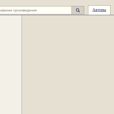
Авторы