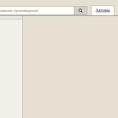
Авторы