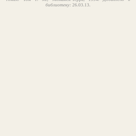
библиотеку:
26.03.13.