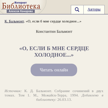
Авторы
К. Бальмонт
. «О, если б мне сердце холодное...»
Константин Бальмонт
«О, ЕСЛИ Б МНЕ СЕРДЦЕ
ХОЛОДНОЕ...»
Читать онлайн
Источник:
К. Д. Бальмонт. Собрание сочинений в двух
томах. Том 1. М., Можайск-Терра, 1994.
Добавлено в
библиотеку:
26.03.13.