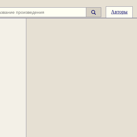
Авторы