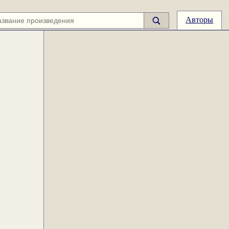
Авторы