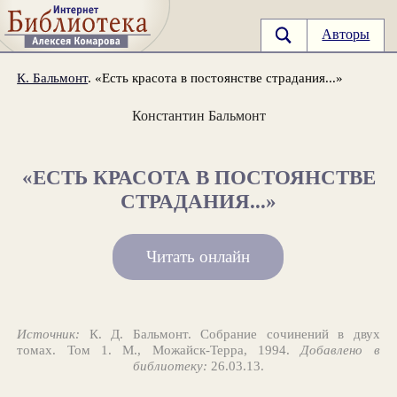
Авторы
К. Бальмонт
. «Есть красота в постоянстве страдания...»
Константин Бальмонт
«ЕСТЬ КРАСОТА В ПОСТОЯНСТВЕ
СТРАДАНИЯ...»
Читать онлайн
Источник:
К. Д. Бальмонт. Собрание сочинений в двух
томах. Том 1. М., Можайск-Терра, 1994.
Добавлено в
библиотеку:
26.03.13.