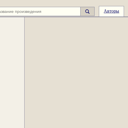
Авторы