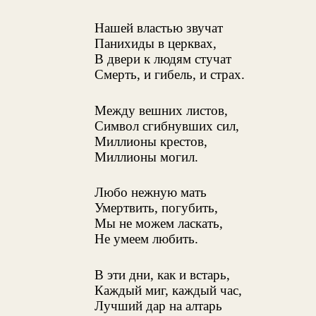
Нашей властью звучат
Панихиды в церквах,
В двери к людям стучат
Смерть, и гибель, и страх.
Между вешних листов,
Символ сгибнувших сил,
Миллионы крестов,
Миллионы могил.
Любо нежную мать
Умертвить, погубить,
Мы не можем ласкать,
Не умеем любить.
В эти дни, как и встарь,
Каждый миг, каждый час,
Лучший дар на алтарь