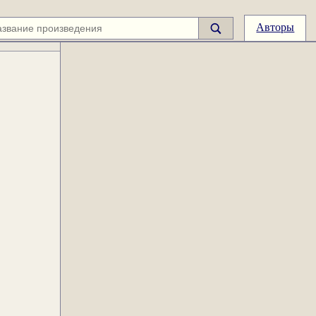
Авторы