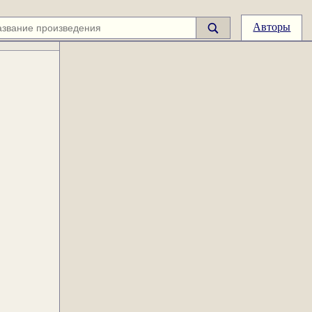
Авторы