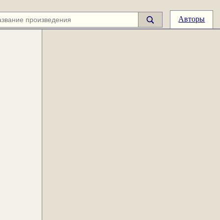
Авторы