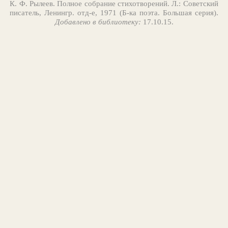
К. Ф. Рылеев. Полное собрание стихотворений. Л.: Советский
писатель, Ленингр. отд-е, 1971 (Б-ка поэта. Большая серия).
Добавлено в библиотеку:
17.10.15.