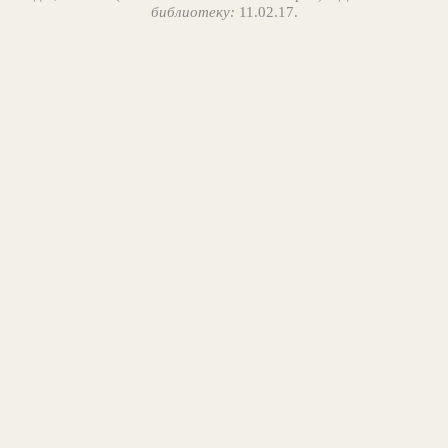
библиотеку:
11.02.17.