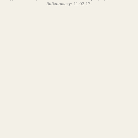
библиотеку:
11.02.17.