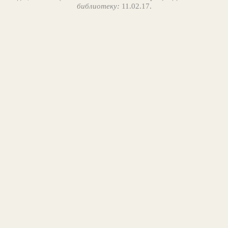
библиотеку:
11.02.17.