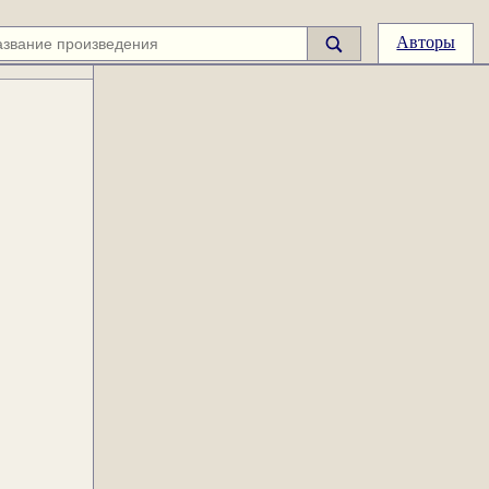
Авторы