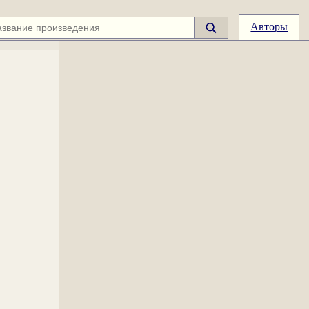
Авторы