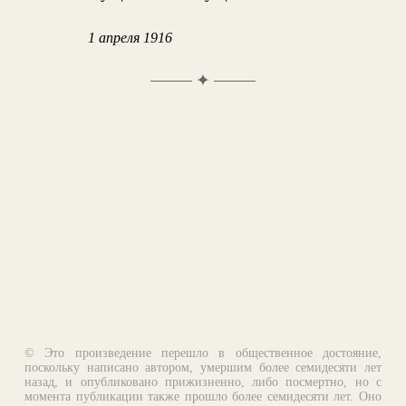
1 апреля 1916
✦
© Это произведение перешло в общественное достояние,
поскольку написано автором, умершим более семидесяти лет
назад, и опубликовано прижизненно, либо посмертно, но с
момента публикации также прошло более семидесяти лет. Оно