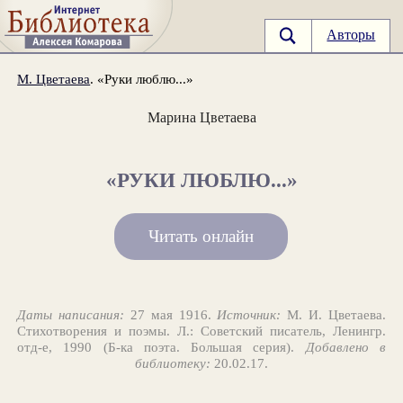
Авторы
М. Цветаева
. «Руки люблю...»
Марина Цветаева
«РУКИ ЛЮБЛЮ...»
Читать онлайн
Даты написания:
27 мая 1916.
Источник:
М. И. Цветаева.
Стихотворения и поэмы. Л.: Советский писатель, Ленингр.
отд-е, 1990 (Б-ка поэта. Большая серия).
Добавлено в
библиотеку:
20.02.17.