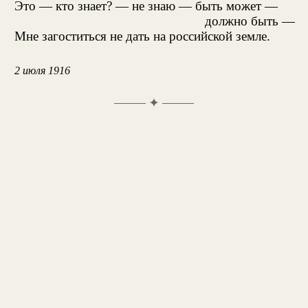
Это — кто знает? — не знаю — быть может —
должно быть —
Мне загоститься не дать на российской земле.
2 июля 1916
✦