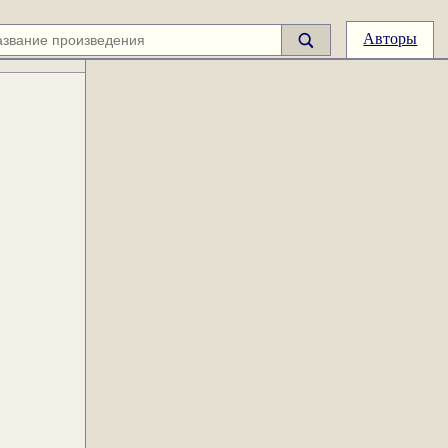
Авторы