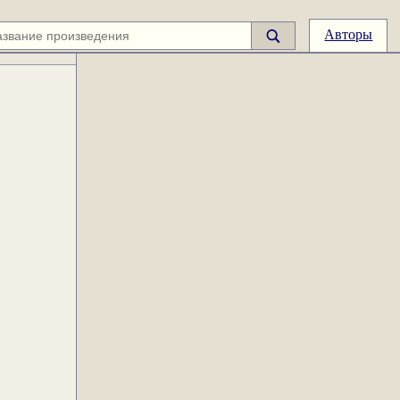
Авторы