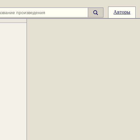
Авторы