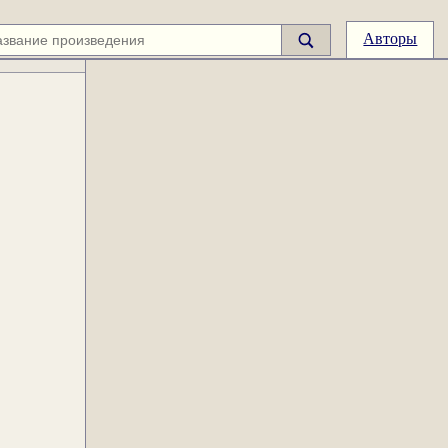
Авторы