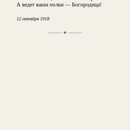
А ведет ваши полки — Богородица!
12 октября 1918
✦