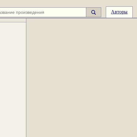
Авторы