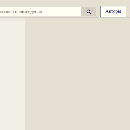
Авторы