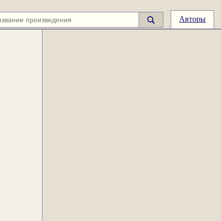
Авторы