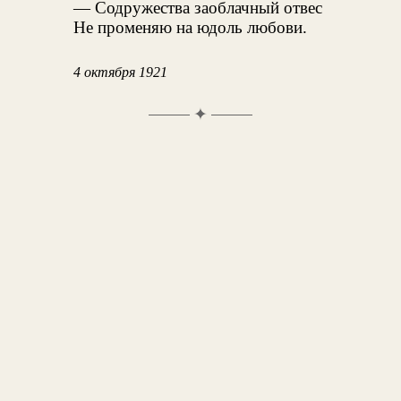
— Содружества заоблачный отвес
Не променяю на юдоль любови.
4 октября 1921
✦