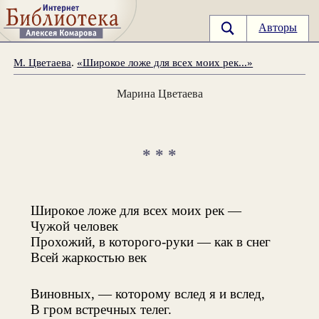
Авторы
М. Цветаева
.
«Широкое ложе для всех моих рек...»
Марина Цветаева
* * *
Широкое ложе для всех моих рек —
Чужой человек
Прохожий, в которого-руки — как в снег
Всей жаркостью век
Виновных, — которому вслед я и вслед,
В гром встречных телег.