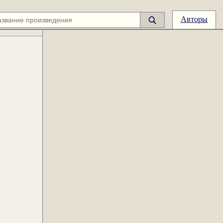
Авторы