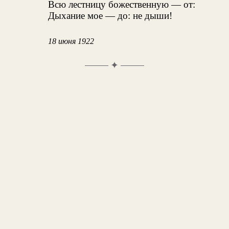
Всю лестницу божественную — от:
Дыхание мое — до: не дыши!
18 июня 1922
✦