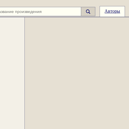
Авторы