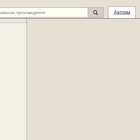
Авторы