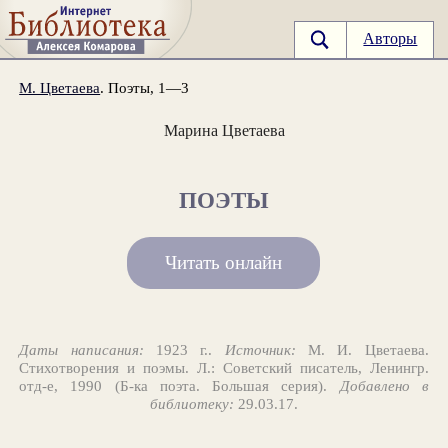
Авторы
М. Цветаева
. Поэты, 1—3
Марина Цветаева
ПОЭТЫ
Читать онлайн
Даты написания:
1923 г..
Источник:
М. И. Цветаева.
Стихотворения и поэмы. Л.: Советский писатель, Ленингр.
отд-е, 1990 (Б-ка поэта. Большая серия).
Добавлено в
библиотеку:
29.03.17.