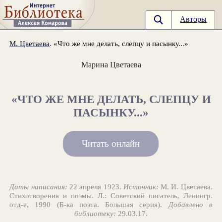
Авторы
М. Цветаева
. «Что же мне делать, слепцу и пасынку...»
Марина Цветаева
«ЧТО ЖЕ МНЕ ДЕЛАТЬ, СЛЕПЦУ И
ПАСЫНКУ...»
Читать онлайн
Даты написания:
22 апреля 1923.
Источник:
М. И. Цветаева.
Стихотворения и поэмы. Л.: Советский писатель, Ленингр.
отд-е, 1990 (Б-ка поэта. Большая серия).
Добавлено в
библиотеку:
29.03.17.