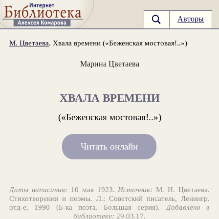
Авторы
М. Цветаева
. Хвала времени («Беженская мостовая!..»)
Марина Цветаева
ХВАЛА ВРЕМЕНИ
(«Беженская мостовая!..»)
Читать онлайн
Даты написания:
10 мая 1923.
Источник:
М. И. Цветаева.
Стихотворения и поэмы. Л.: Советский писатель, Ленингр.
отд-е, 1990 (Б-ка поэта. Большая серия).
Добавлено в
библиотеку:
29.03.17.