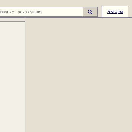
Авторы