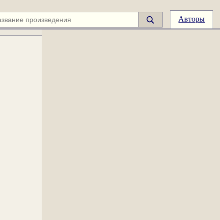
Авторы