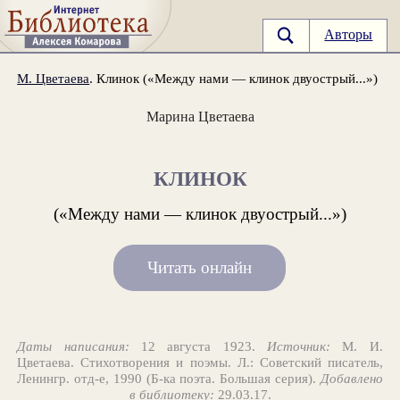
Авторы
М. Цветаева
. Клинок («Между нами — клинок двуострый...»)
Марина Цветаева
КЛИНОК
(«Между нами — клинок двуострый...»)
Читать онлайн
Даты написания:
12 августа 1923.
Источник:
М. И.
Цветаева. Стихотворения и поэмы. Л.: Советский писатель,
Ленингр. отд-е, 1990 (Б-ка поэта. Большая серия).
Добавлено
в библиотеку:
29.03.17.