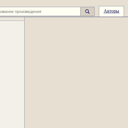
Авторы