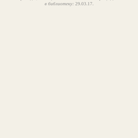
в библиотеку:
29.03.17.