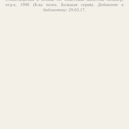
отд-е, 1990 (Б-ка поэта. Большая серия).
Добавлено в
библиотеку:
29.03.17.