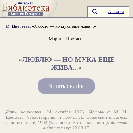
Авторы
М. Цветаева
. «Люблю — но мука еще жива...»
Марина Цветаева
«ЛЮБЛЮ — НО МУКА ЕЩЕ
ЖИВА...»
Читать онлайн
Даты написания:
24 октября 1923.
Источник:
М. И.
Цветаева. Стихотворения и поэмы. Л.: Советский писатель,
Ленингр. отд-е, 1990 (Б-ка поэта. Большая серия).
Добавлено
в библиотеку:
29.03.17.