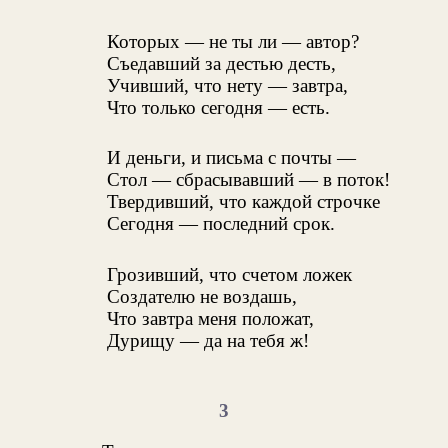
Которых — не ты ли — автор?
Съедавший за дестью десть,
Учивший, что нету — завтра,
Что только сегодня — есть.
И деньги, и письма с почты —
Стол — сбрасывавший — в поток!
Твердивший, что каждой строчке
Сегодня — последний срок.
Грозивший, что счетом ложек
Создателю не воздашь,
Что завтра меня положат,
Дурищу — да на тебя ж!
3