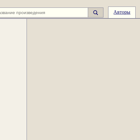
Авторы