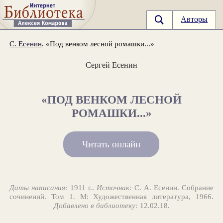
Авторы
С. Есенин
. «Под венком лесной ромашки...»
Сергей Есенин
«ПОД ВЕНКОМ ЛЕСНОЙ
РОМАШКИ...»
Читать онлайн
Даты написания:
1911 г..
Источник:
С. А. Есенин. Собрание
сочинений. Том 1. М: Художественная литература, 1966.
Добавлено в библиотеку:
12.02.18.